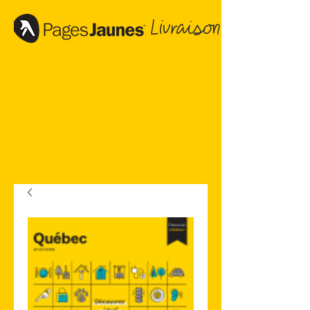
Livraison