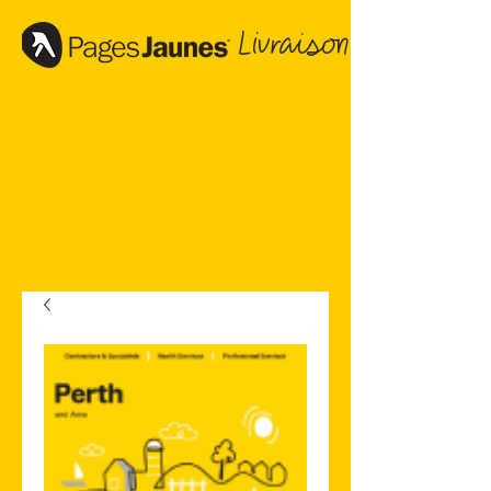
Livraison