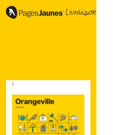
Livraison