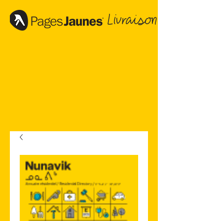
Livraison