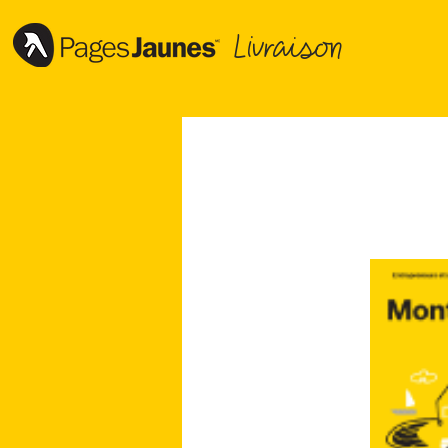
Livraison