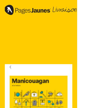
Livraison