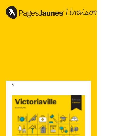
Livraison