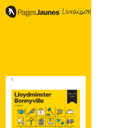
Livraison