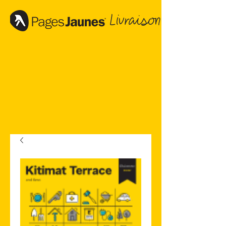
Livraison