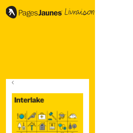
Livraison