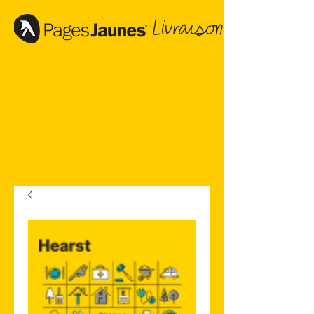
Livraison