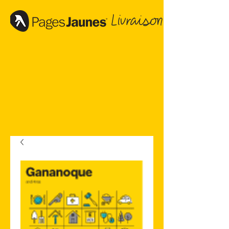
Livraison