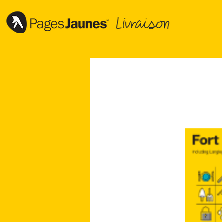
Livraison