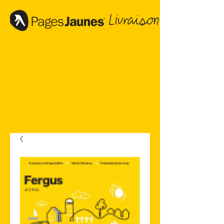
Livraison