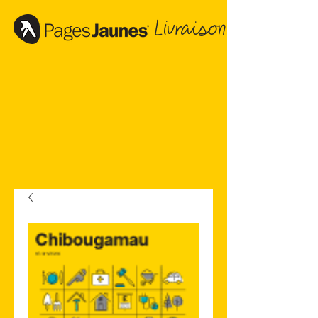
Livraison