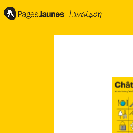
Livraison