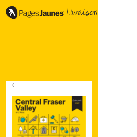
Livraison