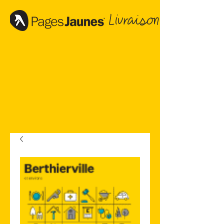
Livraison