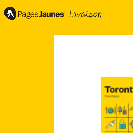
Livraison