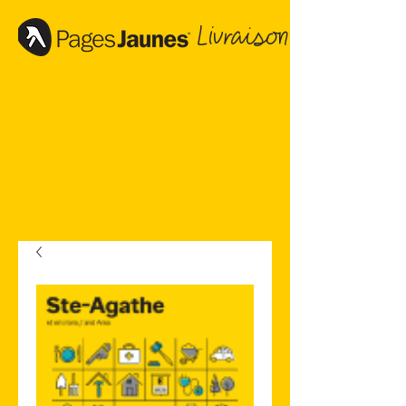
Livraison