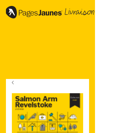
Livraison